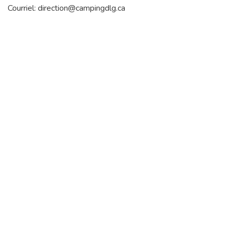
Courriel: direction@campingdlg.ca