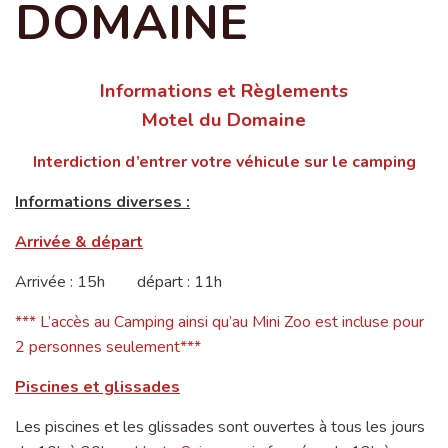
DOMAINE
Informations et Règlements
Motel du Domaine
Interdiction d’entrer votre véhicule sur le camping
Informations diverses :
Arrivée & départ
Arrivée : 15h départ : 11h
*** L’accès au Camping ainsi qu’au Mini Zoo est incluse pour
2 personnes seulement***
Piscines et glissades
Les piscines et les glissades sont ouvertes à tous les jours