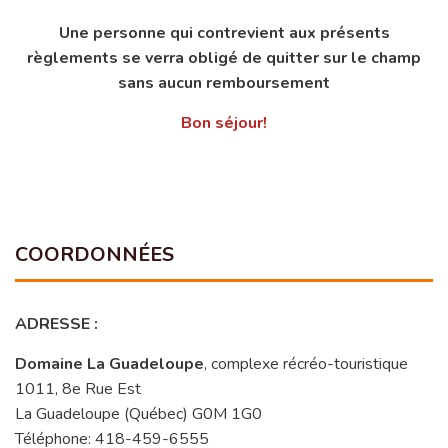
Une personne qui contrevient aux présents
règlements se verra obligé de quitter sur le champ
sans aucun remboursement
Bon séjour!
COORDONNÉES
ADRESSE :
Domaine La Guadeloupe
, complexe récréo-touristique
1011, 8e Rue Est
La Guadeloupe (Québec) G0M 1G0
Téléphone: 418-459-6555