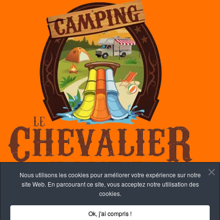
Nous utilisons les cookies pour améliorer votre expérience sur notre
site Web. En parcourant ce site, vous acceptez notre utilisation des
cookies.
Copyright © 2026 Camping le chevalier.
Une réalisation de
Ok, j'ai compris !
Panican Inc.
|
Politique de confidentialité