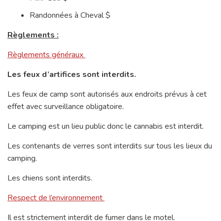
Randonnées à Cheval $
Règlements :
Règlements généraux
Les feux d’artifices sont interdits.
Les feux de camp sont autorisés aux endroits prévus à cet
effet avec surveillance obligatoire.
Le camping est un lieu public donc le cannabis est interdit.
Les contenants de verres sont interdits sur tous les lieux du
camping.
Les chiens sont interdits.
Respect de l’environnement
Il est strictement interdit de fumer dans le motel.