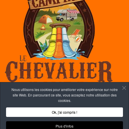
Nous utilisons les cookies pour améliorer votre expérience sur notre
site Web. En parcourant ce site, vous acceptez notre utilisation des
cookies.
Copyright © 2026 Camping le chevalier.
Une réalisation de
Ok, j'ai compris !
Panican Inc.
|
Politique de confidentialité
Plus d'infos