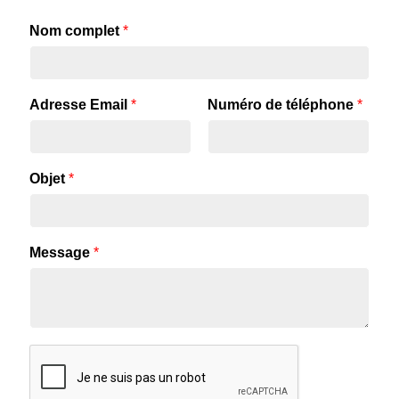
Nom complet
*
Adresse Email
*
Numéro de téléphone
*
Objet
*
Message
*