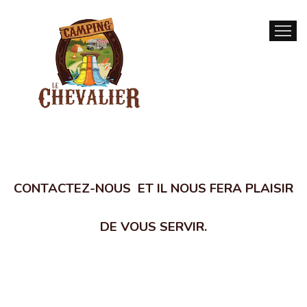
ACCUEIL
AC
CONTACTEZ-NOUS ET IL NOUS FERA PLAISIR
DE VOUS SERVIR.