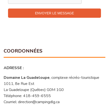
ENVOYER LE MESSAGE
COORDONNÉES
ADRESSE :
Domaine La Guadeloupe
, complexe récréo-touristique
1011, 8e Rue Est
La Guadeloupe (Québec) G0M 1G0
Téléphone: 418-459-6555
Courriel: direction@campingdlg.ca